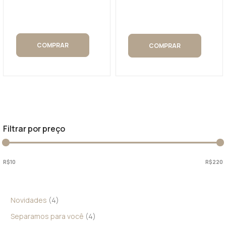
5
5
COMPRAR
COMPRAR
Filtrar por preço
R$10
R$220
Novidades
4
Separamos para você
4