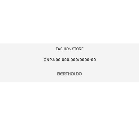
FASHION STORE
CNPJ: 00.000.000/0000-00