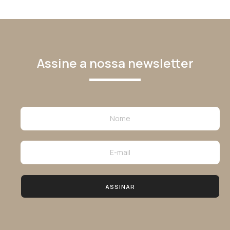
Assine a nossa newsletter
ASSINAR