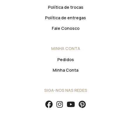
Política de trocas
Política de entregas
Fale Conosco
MINHA CONTA
Pedidos
Minha Conta
SIGA-NOS NAS REDES