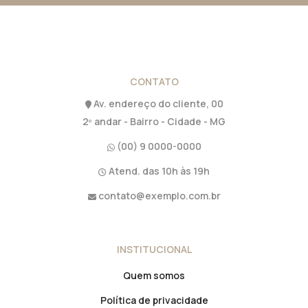
CONTATO
Av. endereço do cliente, 00
2º andar - Bairro - Cidade - MG
(00) 9 0000-0000
Atend. das 10h às 19h
contato@exemplo.com.br
INSTITUCIONAL
Quem somos
Política de privacidade